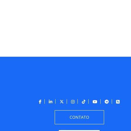
CONTATO