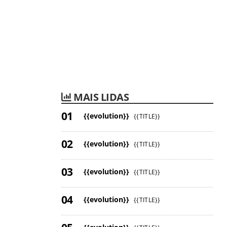
MAIS LIDAS
{{evolution}}
{{TITLE}}
{{evolution}}
{{TITLE}}
{{evolution}}
{{TITLE}}
{{evolution}}
{{TITLE}}