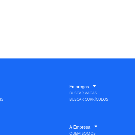
Empregos
BUSCAR VAGAS
IS
BUSCAR CURRÍCULOS
A Empresa
QUEM SOMOS