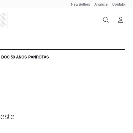
Newsletters
Anuncie
Contato
DOC 50 ANOS PANROTAS
 este