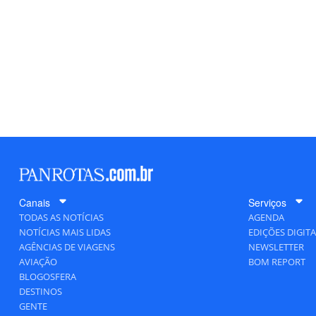
Canais
Serviços
TODAS AS NOTÍCIAS
AGENDA
NOTÍCIAS MAIS LIDAS
EDIÇÕES DIGITA
AGÊNCIAS DE VIAGENS
NEWSLETTER
AVIAÇÃO
BOM REPORT
BLOGOSFERA
DESTINOS
GENTE