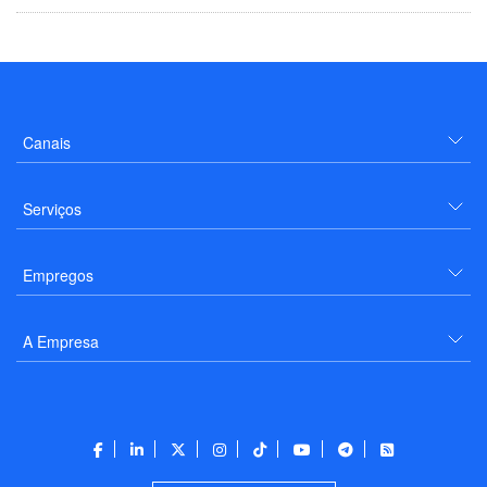
Canais
Serviços
Empregos
A Empresa