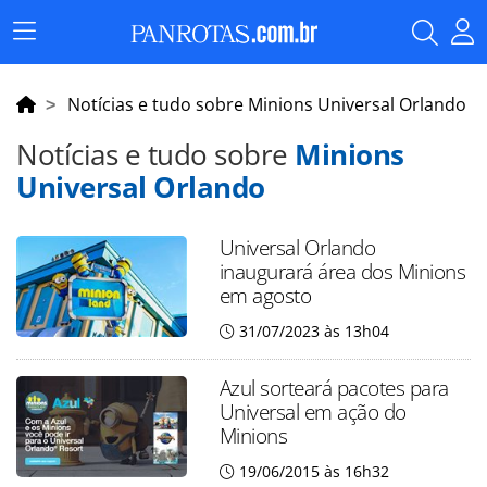
Menu
Principal
Notícias e tudo sobre Minions Universal Orlando
Notícias e tudo sobre
Minions
Universal Orlando
Universal Orlando
inaugurará área dos Minions
em agosto
31/07/2023 às 13h04
Azul sorteará pacotes para
Universal em ação do
Minions
19/06/2015 às 16h32