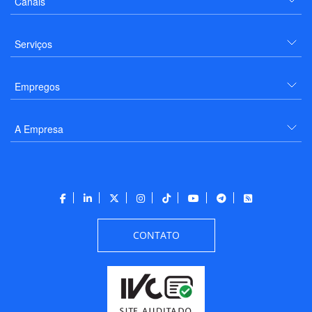
Canais
Serviços
Empregos
A Empresa
CONTATO