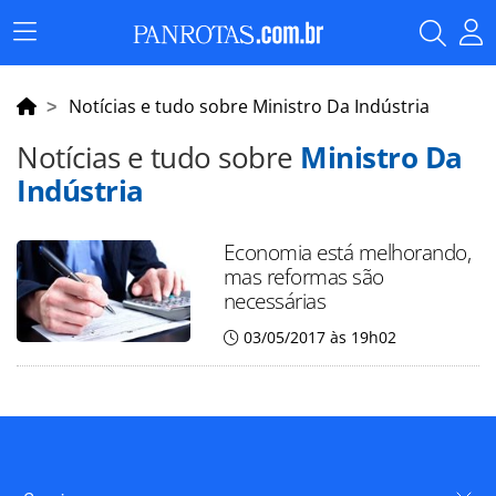
Menu
Principal
Notícias e tudo sobre Ministro Da Indústria
Notícias e tudo sobre
Ministro Da
Indústria
Economia está melhorando,
mas reformas são
necessárias
03/05/2017 às 19h02