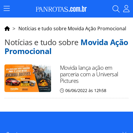
Menu
Principal
Notícias e tudo sobre Movida Ação Promocional
Notícias e tudo sobre
Movida Ação
Promocional
Movida lança ação em
parceria com a Universal
Pictures
06/06/2022 às 12h58