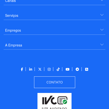
Canais
Serviços
Empregos
A Empresa
CONTATO