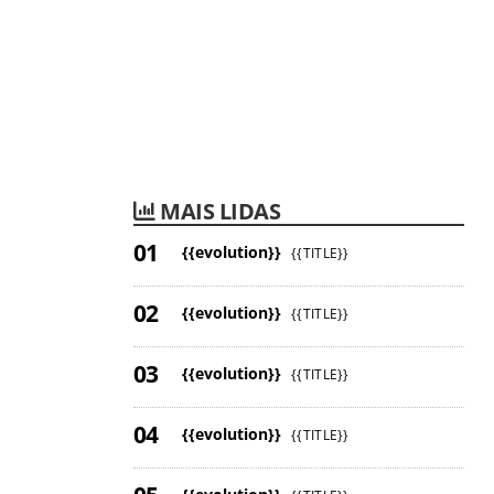
MAIS LIDAS
{{evolution}}
{{TITLE}}
{{evolution}}
{{TITLE}}
{{evolution}}
{{TITLE}}
{{evolution}}
{{TITLE}}