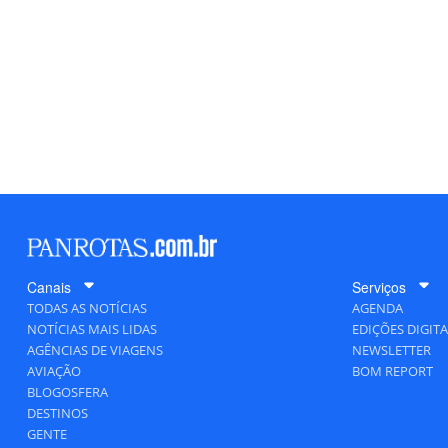
Canais
Serviços
TODAS AS NOTÍCIAS
AGENDA
NOTÍCIAS MAIS LIDAS
EDIÇÕES DIGITA
AGÊNCIAS DE VIAGENS
NEWSLETTER
AVIAÇÃO
BOM REPORT
BLOGOSFERA
DESTINOS
GENTE