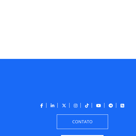
CONTATO