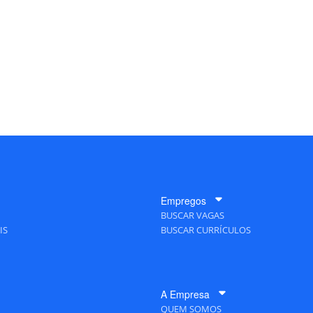
Empregos
BUSCAR VAGAS
IS
BUSCAR CURRÍCULOS
A Empresa
QUEM SOMOS