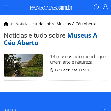
Menu
Principal
Notícias e tudo sobre Museus A Céu Aberto
Notícias e tudo sobre
Museus A
Céu Aberto
13 museus pelo mundo que
unem arte e natureza
12/05/2017 às 11h10
Canais