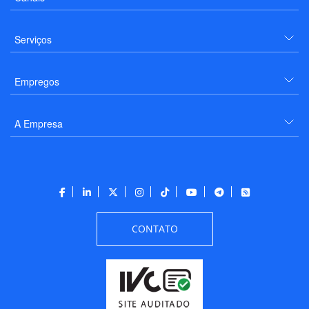
Serviços
Empregos
A Empresa
CONTATO