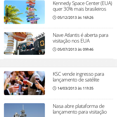
Kennedy Space Center (EUA)
quer 30% mais brasileiros
05/12/2013 às 16h26
Nave Atlantis é aberta para
visitação nos EUA
05/07/2013 às 09h46
KSC vende ingresso para
lançamento de satélite
14/03/2013 às 11h35
Nasa abre plataforma de
lançamento para visitação