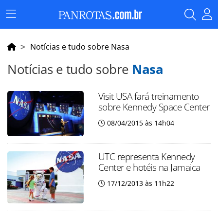
Menu
Principal
Notícias e tudo sobre Nasa
Notícias e tudo sobre
Nasa
Visit USA fará treinamento
sobre Kennedy Space Center
08/04/2015 às 14h04
UTC representa Kennedy
Center e hotéis na Jamaica
17/12/2013 às 11h22