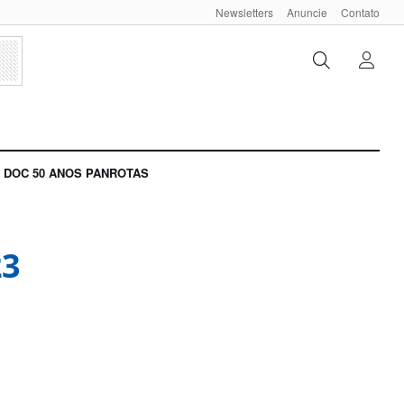
Newsletters
Anuncie
Contato
DOC 50 ANOS PANROTAS
23