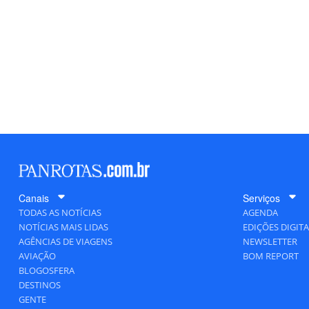
Canais
Serviços
TODAS AS NOTÍCIAS
AGENDA
NOTÍCIAS MAIS LIDAS
EDIÇÕES DIGITA
AGÊNCIAS DE VIAGENS
NEWSLETTER
AVIAÇÃO
BOM REPORT
BLOGOSFERA
DESTINOS
GENTE