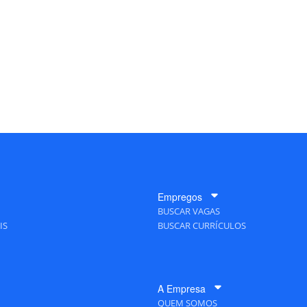
Empregos
BUSCAR VAGAS
IS
BUSCAR CURRÍCULOS
A Empresa
QUEM SOMOS