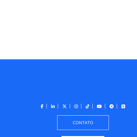
CONTATO