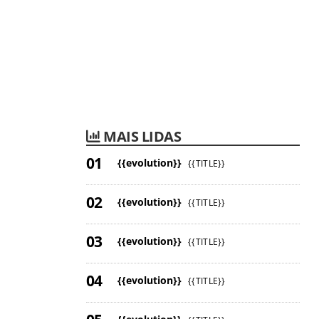
MAIS LIDAS
{{evolution}}
{{TITLE}}
{{evolution}}
{{TITLE}}
{{evolution}}
{{TITLE}}
{{evolution}}
{{TITLE}}