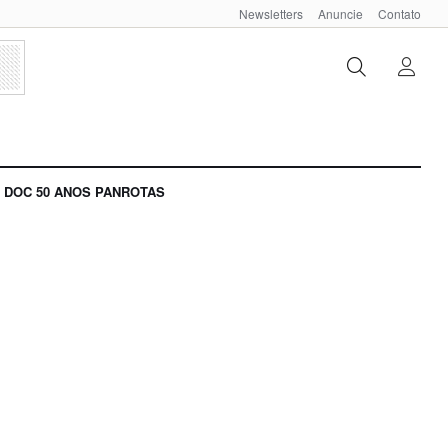
Newsletters
Anuncie
Contato
DOC 50 ANOS PANROTAS