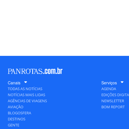
Canais
Serviços
TODAS AS NOTÍCIAS
AGENDA
NOTÍCIAS MAIS LIDAS
EDIÇÕES DIGITA
AGÊNCIAS DE VIAGENS
NEWSLETTER
AVIAÇÃO
BOM REPORT
BLOGOSFERA
DESTINOS
GENTE