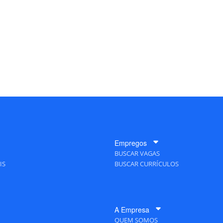
Empregos
BUSCAR VAGAS
IS
BUSCAR CURRÍCULOS
A Empresa
QUEM SOMOS