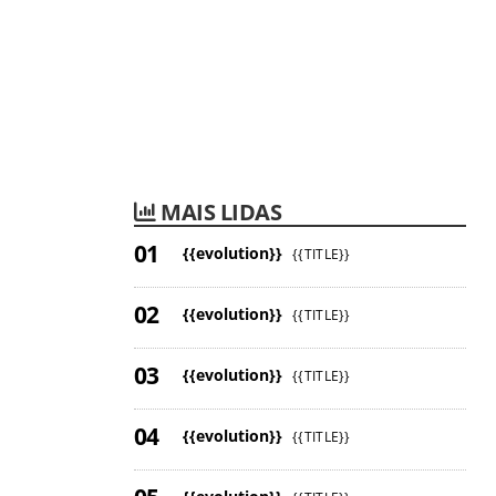
MAIS LIDAS
{{evolution}}
{{TITLE}}
{{evolution}}
{{TITLE}}
{{evolution}}
{{TITLE}}
{{evolution}}
{{TITLE}}