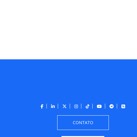
CONTATO