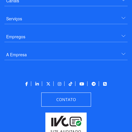
Canais
Serviços
Empregos
A Empresa
CONTATO