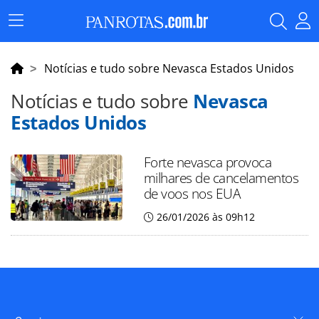
Menu
Principal
Notícias e tudo sobre Nevasca Estados Unidos
Notícias e tudo sobre
Nevasca
Estados Unidos
Forte nevasca provoca
milhares de cancelamentos
de voos nos EUA
26/01/2026 às 09h12