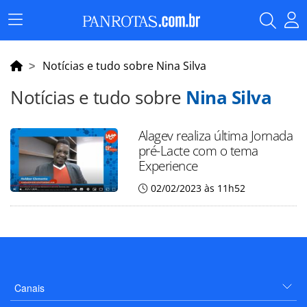
Menu
Principal
Notícias e tudo sobre Nina Silva
Notícias e tudo sobre
Nina Silva
Alagev realiza última Jornada
pré-Lacte com o tema
Experience
02/02/2023 às 11h52
Canais