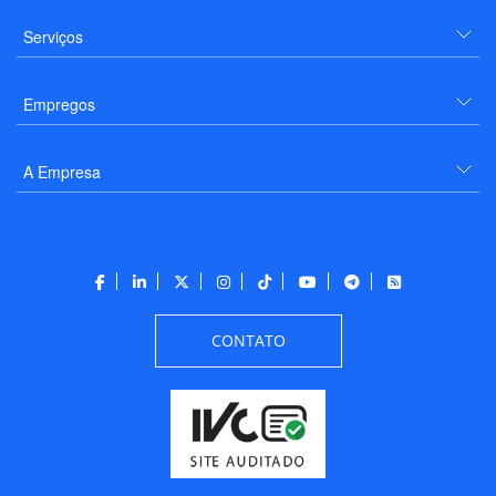
Serviços
Empregos
A Empresa
CONTATO