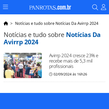
Menu
Principal
Notícias e tudo sobre Notícias Da Avirrp 2024
Notícias e tudo sobre
Notícias Da
Avirrp 2024
Avirrp 2024 cresce 23% e
recebe mais de 5,3 mil
profissionais
02/09/2024 às 16h26