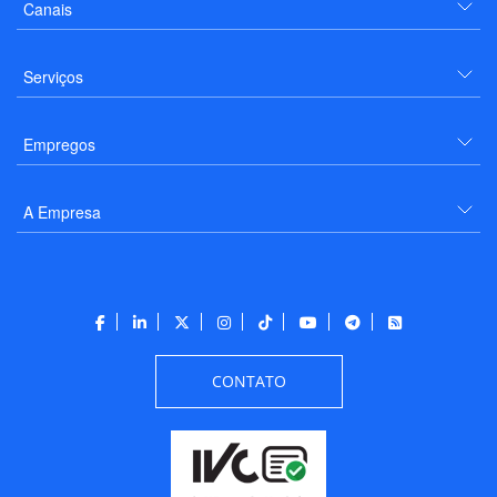
Canais
Serviços
Empregos
A Empresa
CONTATO