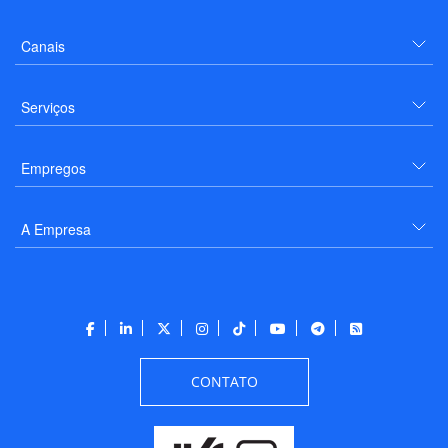
Canais
Serviços
Empregos
A Empresa
CONTATO