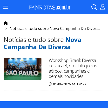
Menu
Principal
Notícias e tudo sobre Nova Campanha Da Diversa
Notícias e tudo sobre
Nova
Campanha Da Diversa
Workshop Brasil: Diversa
destaca 3,7 mil bloqueios
aéreos, campanhas e
demais novidades
01/06/2026 às 12h27