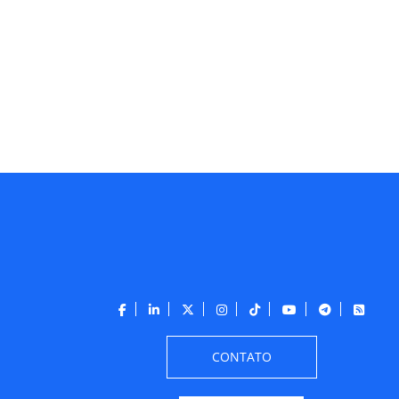
CONTATO