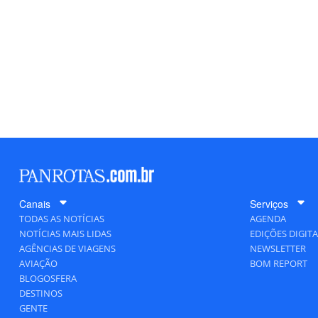
Canais
Serviços
TODAS AS NOTÍCIAS
AGENDA
NOTÍCIAS MAIS LIDAS
EDIÇÕES DIGITA
AGÊNCIAS DE VIAGENS
NEWSLETTER
AVIAÇÃO
BOM REPORT
BLOGOSFERA
DESTINOS
GENTE