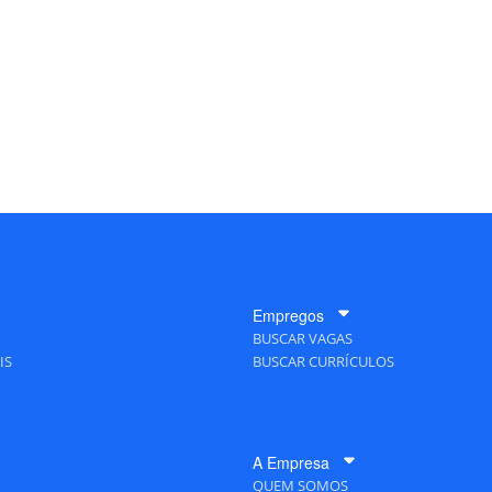
Empregos
BUSCAR VAGAS
IS
BUSCAR CURRÍCULOS
A Empresa
QUEM SOMOS