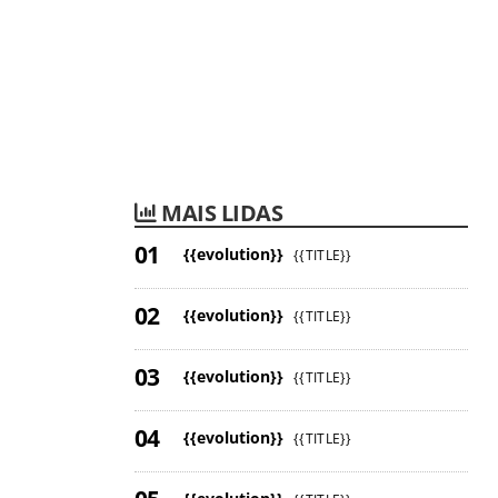
MAIS LIDAS
{{evolution}}
{{TITLE}}
{{evolution}}
{{TITLE}}
{{evolution}}
{{TITLE}}
{{evolution}}
{{TITLE}}