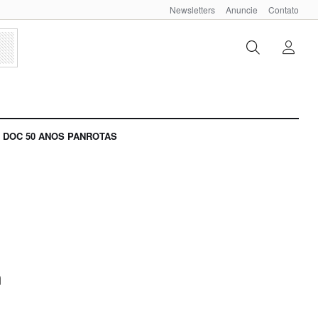
Newsletters
Anuncie
Contato
DOC 50 ANOS PANROTAS
a