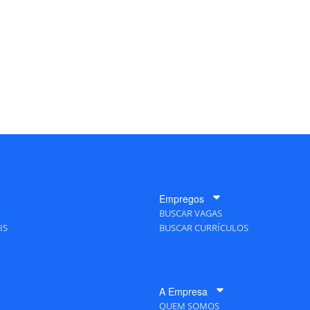
Empregos
BUSCAR VAGAS
IS
BUSCAR CURRÍCULOS
A Empresa
QUEM SOMOS