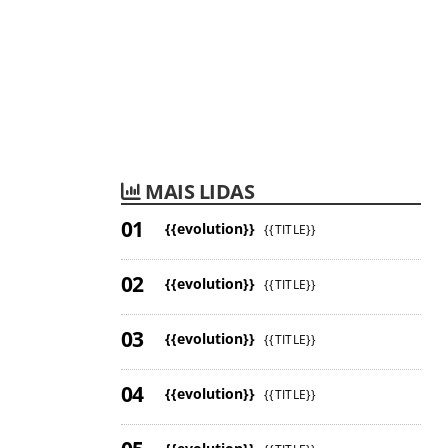
MAIS LIDAS
{{evolution}}
{{TITLE}}
{{evolution}}
{{TITLE}}
{{evolution}}
{{TITLE}}
{{evolution}}
{{TITLE}}