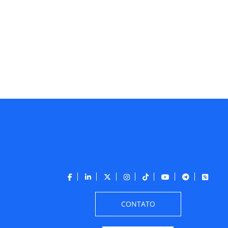
CONTATO