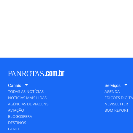
Canais
Serviços
TODAS AS NOTÍCIAS
AGENDA
NOTÍCIAS MAIS LIDAS
EDIÇÕES DIGITA
AGÊNCIAS DE VIAGENS
NEWSLETTER
AVIAÇÃO
BOM REPORT
BLOGOSFERA
DESTINOS
GENTE