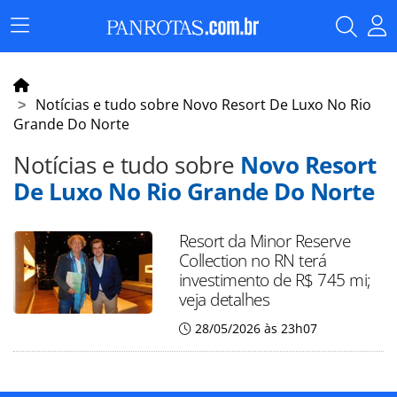
Menu
Principal
Notícias e tudo sobre Novo Resort De Luxo No Rio
Grande Do Norte
Notícias e tudo sobre
Novo Resort
De Luxo No Rio Grande Do Norte
Resort da Minor Reserve
Collection no RN terá
investimento de R$ 745 mi;
veja detalhes
28/05/2026 às 23h07