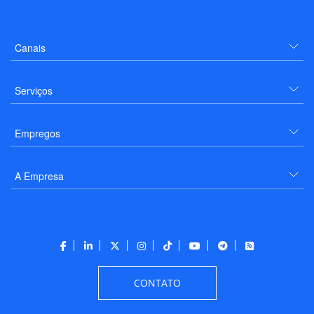
Canais
Serviços
Empregos
A Empresa
CONTATO