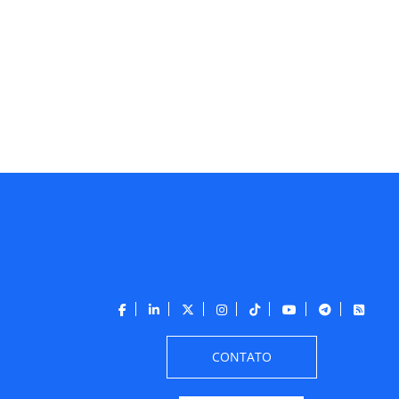
CONTATO