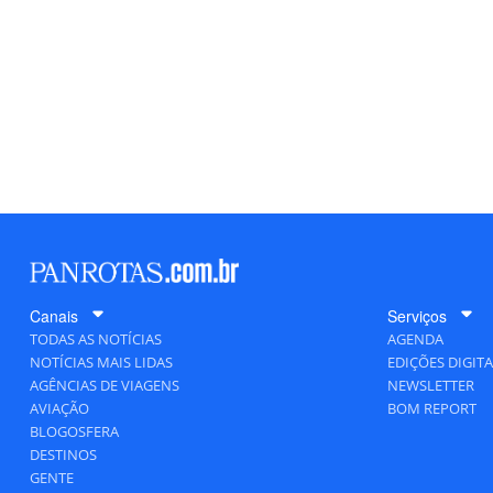
Canais
Serviços
TODAS AS NOTÍCIAS
AGENDA
NOTÍCIAS MAIS LIDAS
EDIÇÕES DIGITA
AGÊNCIAS DE VIAGENS
NEWSLETTER
AVIAÇÃO
BOM REPORT
BLOGOSFERA
DESTINOS
GENTE