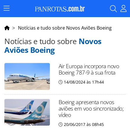
Menu
Principal
Notícias e tudo sobre Novos Aviões Boeing
Notícias e tudo sobre
Novos
Aviões Boeing
Air Europa incorpora novo
Boeing 787-9 à sua frota
14/08/2024 às 17h44
Boeing apresenta novos
aviões em voo sincronizado;
vídeo
20/06/2017 às 08h45