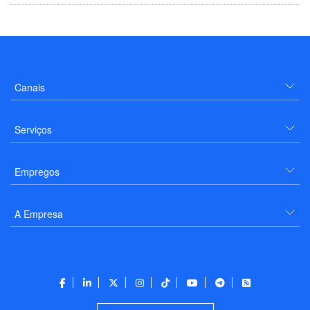
Canais
Serviços
Empregos
A Empresa