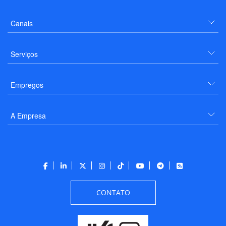
Canais
Serviços
Empregos
A Empresa
CONTATO