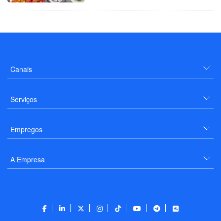
Canais
Serviços
Empregos
A Empresa