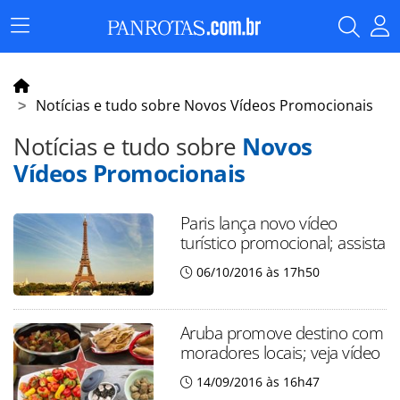
Menu
Principal
Notícias e tudo sobre Novos Vídeos Promocionais
Notícias e tudo sobre
Novos
Vídeos Promocionais
Paris lança novo vídeo
turístico promocional; assista
06/10/2016 às 17h50
Aruba promove destino com
moradores locais; veja vídeo
14/09/2016 às 16h47