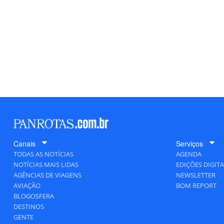
Canais
Serviços
TODAS AS NOTÍCIAS
AGENDA
NOTÍCIAS MAIS LIDAS
EDIÇÕES DIGITA
AGÊNCIAS DE VIAGENS
NEWSLETTER
AVIAÇÃO
BOM REPORT
BLOGOSFERA
DESTINOS
GENTE