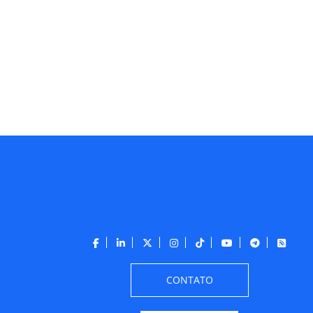
CONTATO