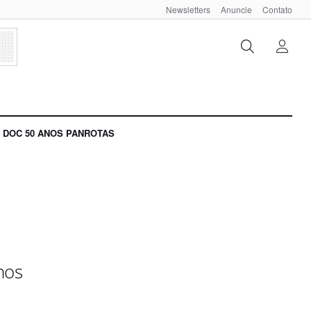
Newsletters
Anuncie
Contato
DOC 50 ANOS PANROTAS
nos