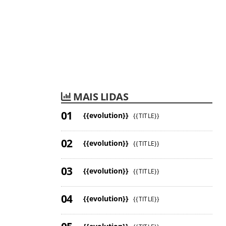
MAIS LIDAS
{{evolution}}
{{TITLE}}
{{evolution}}
{{TITLE}}
{{evolution}}
{{TITLE}}
{{evolution}}
{{TITLE}}