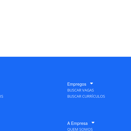
Empregos
BUSCAR VAGAS
IS
BUSCAR CURRÍCULOS
A Empresa
QUEM SOMOS