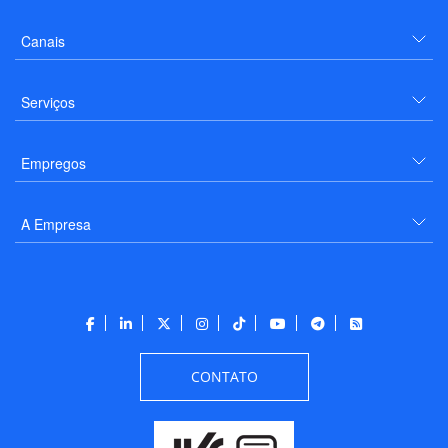
Canais
Serviços
Empregos
A Empresa
CONTATO