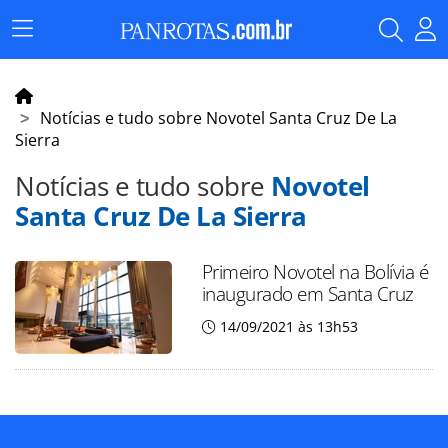
Menu
Principal
Notícias e tudo sobre Novotel Santa Cruz De La
Sierra
Notícias e tudo sobre
Novotel
Santa Cruz De La Sierra
Primeiro Novotel na Bolívia é
inaugurado em Santa Cruz
14/09/2021 às 13h53