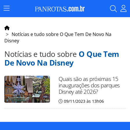
Menu
Principal
Notícias e tudo sobre O Que Tem De Novo Na
Disney
Notícias e tudo sobre
O Que Tem
De Novo Na Disney
Quais são as próximas 15
inaugurações dos parques
Disney até 2026?
09/11/2023 às 13h06