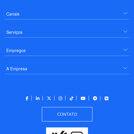
Canais
Serviços
Empregos
A Empresa
CONTATO