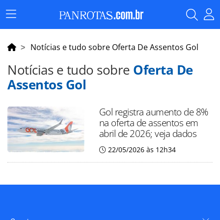
Menu
Principal
Notícias e tudo sobre Oferta De Assentos Gol
Notícias e tudo sobre
Oferta De
Assentos Gol
Gol registra aumento de 8%
na oferta de assentos em
abril de 2026; veja dados
22/05/2026 às 12h34