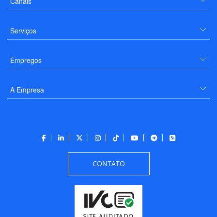
Canais
Serviços
Empregos
A Empresa
CONTATO