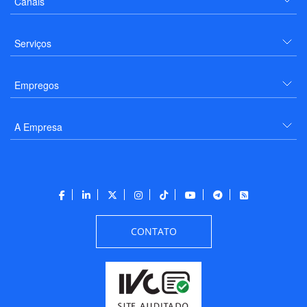
Canais
Serviços
Empregos
A Empresa
CONTATO