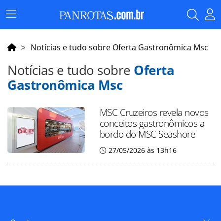
Menu
Principal
Notícias e tudo sobre Oferta Gastronômica Msc
Notícias e tudo sobre
Oferta
Gastronômica Msc
MSC Cruzeiros revela novos
conceitos gastronômicos a
bordo do MSC Seashore
27/05/2026 às 13h16