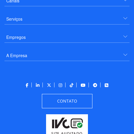
Canais
Serviços
Empregos
A Empresa
CONTATO