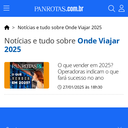
Menu
Principal
Notícias e tudo sobre Onde Viajar 2025
Notícias e tudo sobre
Onde Viajar
2025
O que vender em 2025?
Operadoras indicam o que
fará sucesso no ano
27/01/2025 às 18h30