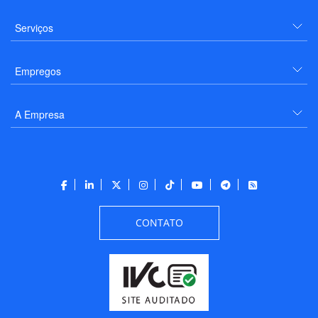
Serviços
Empregos
A Empresa
CONTATO