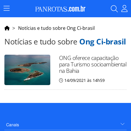
Menu
Principal
Notícias e tudo sobre Ong Ci-brasil
Notícias e tudo sobre
Ong Ci-brasil
ONG oferece capacitação
para Turismo socioambiental
na Bahia
14/09/2021 às 14h59
Canais