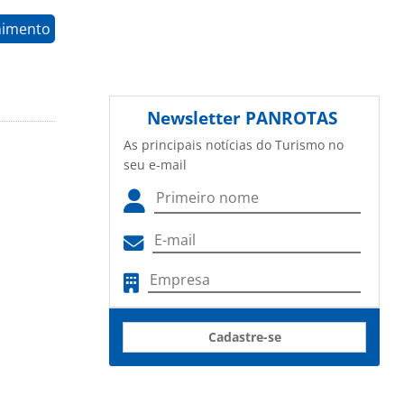
nimento
Newsletter
PANROTAS
As principais notícias do Turismo no
seu e-mail
Cadastre-se