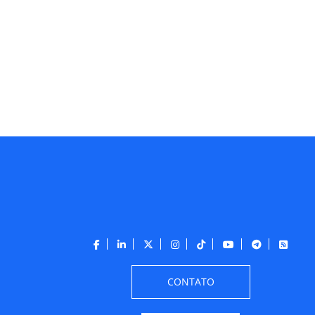
CONTATO