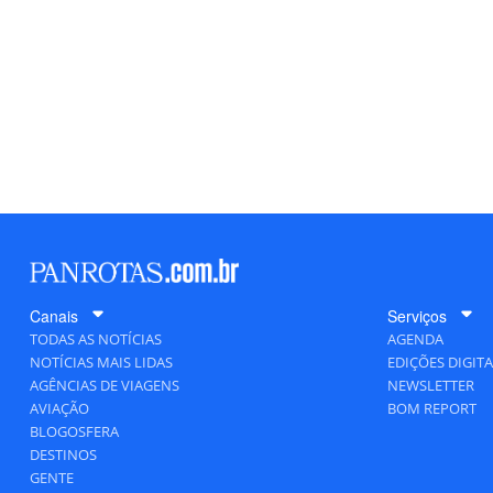
Canais
Serviços
TODAS AS NOTÍCIAS
AGENDA
NOTÍCIAS MAIS LIDAS
EDIÇÕES DIGITA
AGÊNCIAS DE VIAGENS
NEWSLETTER
AVIAÇÃO
BOM REPORT
BLOGOSFERA
DESTINOS
GENTE