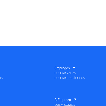
Empregos
BUSCAR VAGAS
IS
BUSCAR CURRÍCULOS
A Empresa
QUEM SOMOS