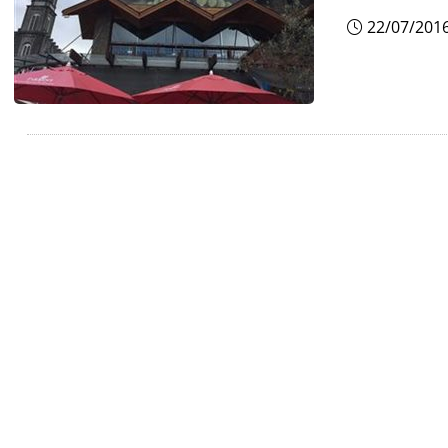
22/07/201