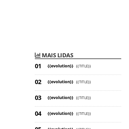
MAIS LIDAS
{{evolution}}
{{TITLE}}
{{evolution}}
{{TITLE}}
{{evolution}}
{{TITLE}}
{{evolution}}
{{TITLE}}