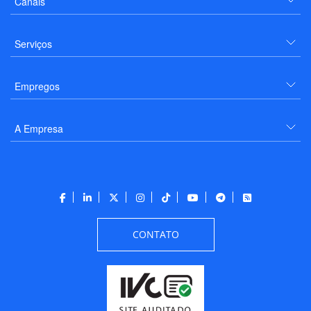
Canais
Serviços
Empregos
A Empresa
CONTATO