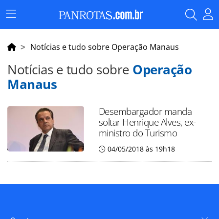
Menu
Principal
Notícias e tudo sobre Operação Manaus
Notícias e tudo sobre
Operação
Manaus
Desembargador manda
soltar Henrique Alves, ex-
ministro do Turismo
04/05/2018 às 19h18