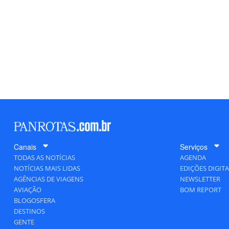
Canais
Serviços
TODAS AS NOTÍCIAS
AGENDA
NOTÍCIAS MAIS LIDAS
EDIÇÕES DIGITA
AGÊNCIAS DE VIAGENS
NEWSLETTER
AVIAÇÃO
BOM REPORT
BLOGOSFERA
DESTINOS
GENTE