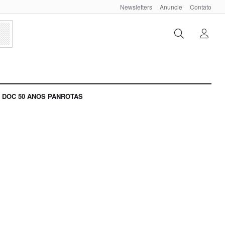
Newsletters
Anuncie
Contato
DOC 50 ANOS PANROTAS