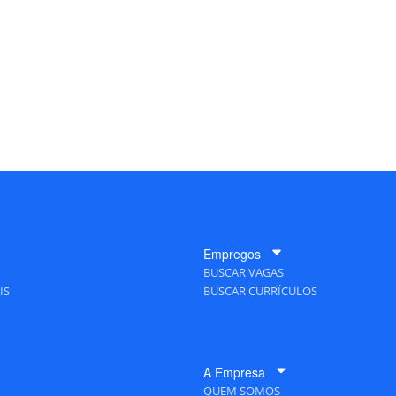
Empregos
BUSCAR VAGAS
IS
BUSCAR CURRÍCULOS
A Empresa
QUEM SOMOS