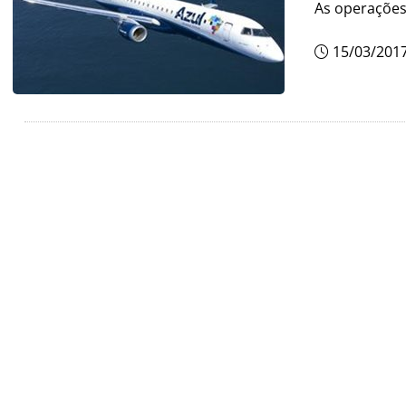
As operações 
15/03/201