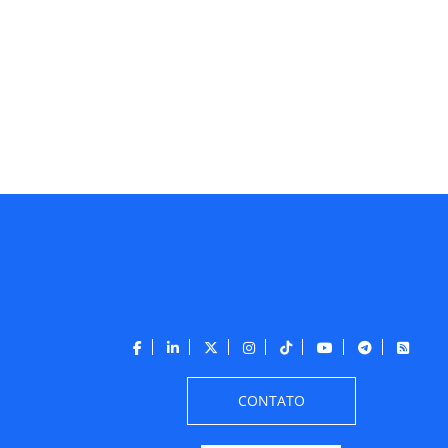
CONTATO