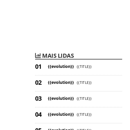
MAIS LIDAS
{{evolution}}
{{TITLE}}
{{evolution}}
{{TITLE}}
{{evolution}}
{{TITLE}}
{{evolution}}
{{TITLE}}