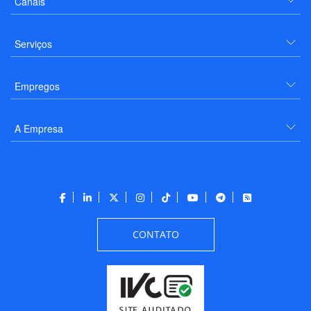
Canais
Serviços
Empregos
A Empresa
CONTATO