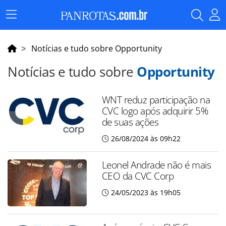
Menu
Principal
Notícias e tudo sobre Opportunity
Notícias e tudo sobre
Opportunity
WNT reduz participação na
CVC logo após adquirir 5%
de suas ações
26/08/2024 às 09h22
Leonel Andrade não é mais
CEO da CVC Corp
24/05/2023 às 19h05