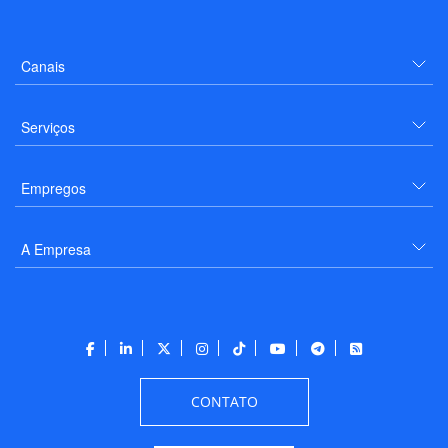
Canais
Serviços
Empregos
A Empresa
CONTATO