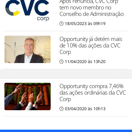
Após renúncia, CVC Corp
tem novo membro no
Conselho de Administração
18/05/2023 às 09h19
Opportunity já detém mais
de 10% das ações da CVC
Corp
11/04/2020 às 13h20
Opportunity compra 7,46%
das ações ordinárias da CVC
Corp
03/04/2020 às 10h13