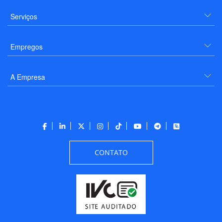
Serviços
Empregos
A Empresa
CONTATO