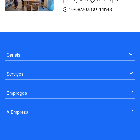
10/08/2023 às 14h48
Canais
Serviços
Empregos
A Empresa