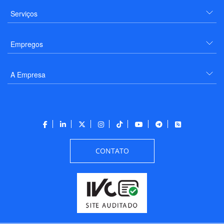
Serviços
Empregos
A Empresa
CONTATO