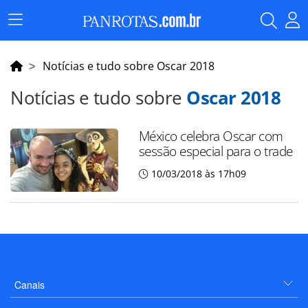
Menu
Principal
Notícias e tudo sobre Oscar 2018
Notícias e tudo sobre
Oscar 2018
México celebra Oscar com
sessão especial para o trade
10/03/2018 às 17h09
Canais