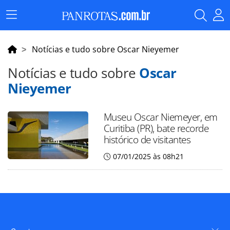
Menu
Principal
Notícias e tudo sobre Oscar Nieyemer
Notícias e tudo sobre
Oscar
Nieyemer
Museu Oscar Niemeyer, em
Curitiba (PR), bate recorde
histórico de visitantes
07/01/2025 às 08h21