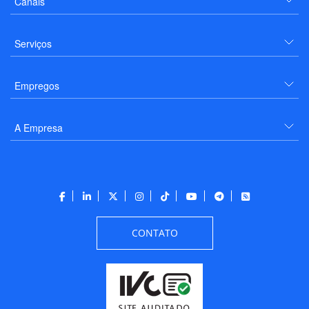
Canais
Serviços
Empregos
A Empresa
CONTATO