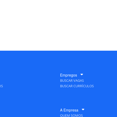
Empregos
BUSCAR VAGAS
IS
BUSCAR CURRÍCULOS
A Empresa
QUEM SOMOS