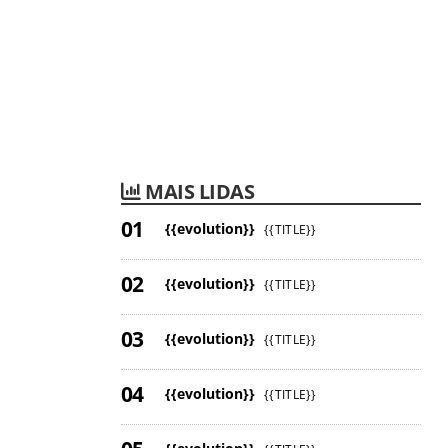
MAIS LIDAS
{{evolution}}
{{TITLE}}
{{evolution}}
{{TITLE}}
{{evolution}}
{{TITLE}}
{{evolution}}
{{TITLE}}