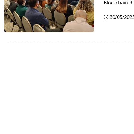
Blockchain Ri
30/05/202