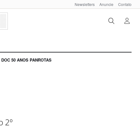
Newsletters
Anuncie
Contato
DOC 50 ANOS PANROTAS
o 2º