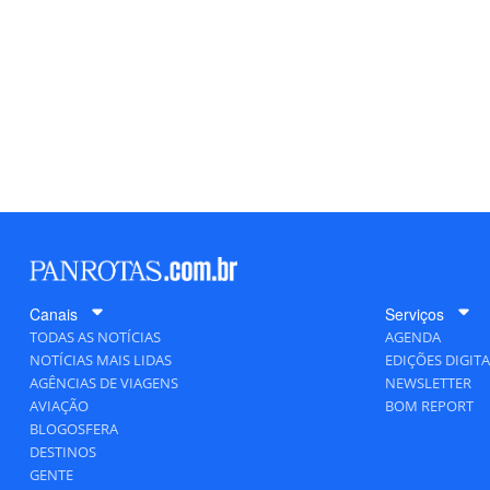
Canais
Serviços
TODAS AS NOTÍCIAS
AGENDA
NOTÍCIAS MAIS LIDAS
EDIÇÕES DIGITA
AGÊNCIAS DE VIAGENS
NEWSLETTER
AVIAÇÃO
BOM REPORT
BLOGOSFERA
DESTINOS
GENTE