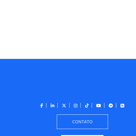
CONTATO