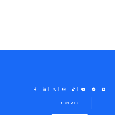
CONTATO