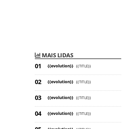
MAIS LIDAS
{{evolution}}
{{TITLE}}
{{evolution}}
{{TITLE}}
{{evolution}}
{{TITLE}}
{{evolution}}
{{TITLE}}