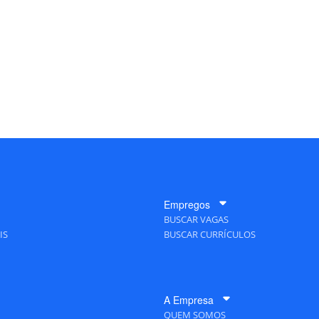
Empregos
BUSCAR VAGAS
IS
BUSCAR CURRÍCULOS
A Empresa
QUEM SOMOS