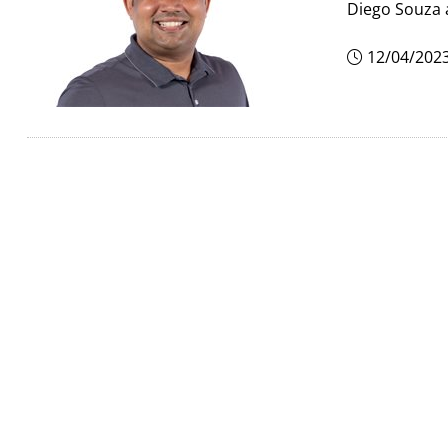
Diego Souza 
12/04/202