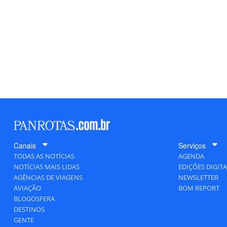
Canais
Serviços
TODAS AS NOTÍCIAS
AGENDA
NOTÍCIAS MAIS LIDAS
EDIÇÕES DIGITA
AGÊNCIAS DE VIAGENS
NEWSLETTER
AVIAÇÃO
BOM REPORT
BLOGOSFERA
DESTINOS
GENTE