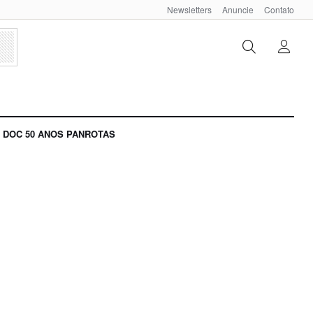
Newsletters
Anuncie
Contato
DOC 50 ANOS PANROTAS