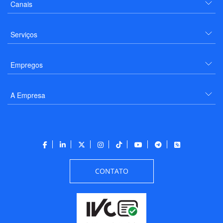
Canais
Serviços
Empregos
A Empresa
CONTATO