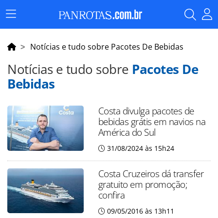
Menu
Principal
Notícias e tudo sobre Pacotes De Bebidas
Notícias e tudo sobre
Pacotes De
Bebidas
Costa divulga pacotes de
bebidas grátis em navios na
América do Sul
31/08/2024 às 15h24
Costa Cruzeiros dá transfer
gratuito em promoção;
confira
09/05/2016 às 13h11