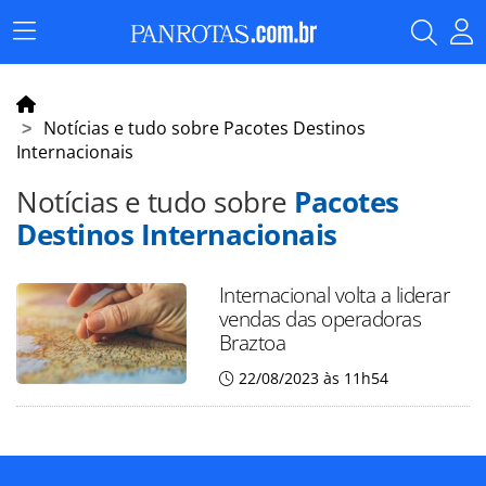
Menu
Principal
Notícias e tudo sobre Pacotes Destinos
Internacionais
Notícias e tudo sobre
Pacotes
Destinos Internacionais
Internacional volta a liderar
vendas das operadoras
Braztoa
22/08/2023 às 11h54