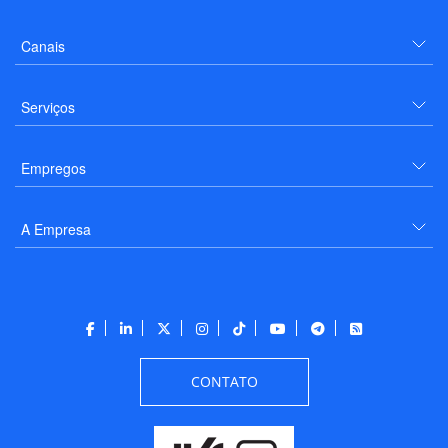
Canais
Serviços
Empregos
A Empresa
CONTATO