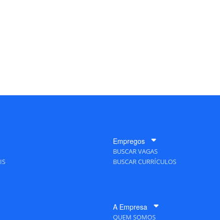
Empregos
BUSCAR VAGAS
IS
BUSCAR CURRÍCULOS
A Empresa
QUEM SOMOS