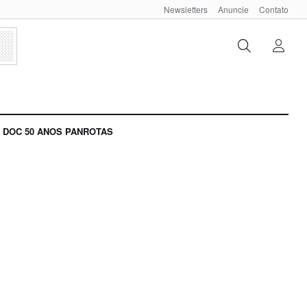
Newsletters
Anuncie
Contato
DOC 50 ANOS PANROTAS