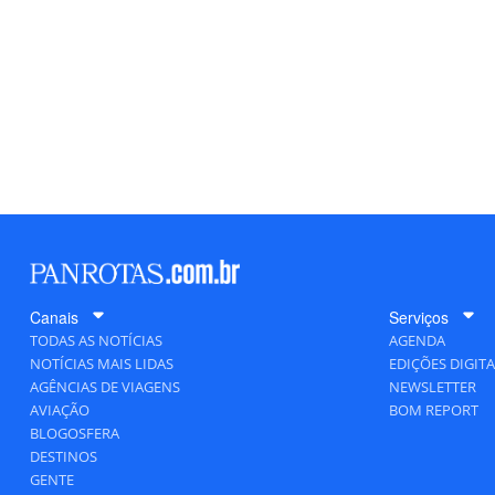
Canais
Serviços
TODAS AS NOTÍCIAS
AGENDA
NOTÍCIAS MAIS LIDAS
EDIÇÕES DIGITA
AGÊNCIAS DE VIAGENS
NEWSLETTER
AVIAÇÃO
BOM REPORT
BLOGOSFERA
DESTINOS
GENTE