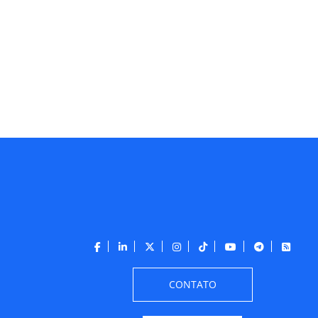
CONTATO