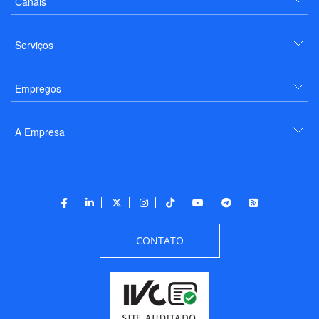
Canais
Serviços
Empregos
A Empresa
CONTATO