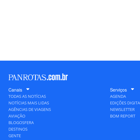
Canais
Serviços
TODAS AS NOTÍCIAS
AGENDA
NOTÍCIAS MAIS LIDAS
EDIÇÕES DIGITA
AGÊNCIAS DE VIAGENS
NEWSLETTER
AVIAÇÃO
BOM REPORT
BLOGOSFERA
DESTINOS
GENTE