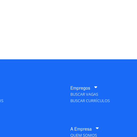
Empregos
BUSCAR VAGAS
IS
BUSCAR CURRÍCULOS
A Empresa
QUEM SOMOS