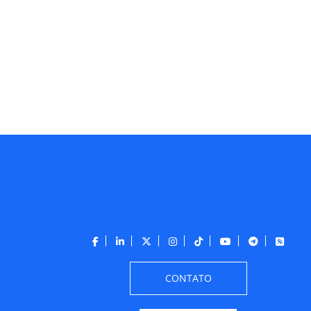
CONTATO