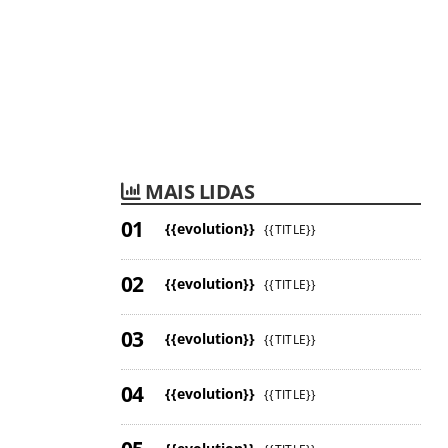
MAIS LIDAS
{{evolution}}
{{TITLE}}
{{evolution}}
{{TITLE}}
{{evolution}}
{{TITLE}}
{{evolution}}
{{TITLE}}