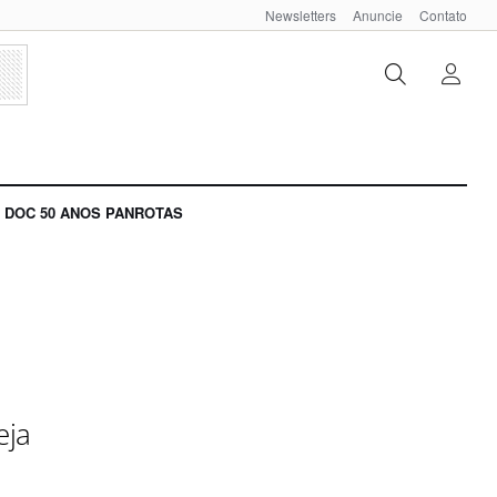
Newsletters
Anuncie
Contato
DOC 50 ANOS PANROTAS
eja