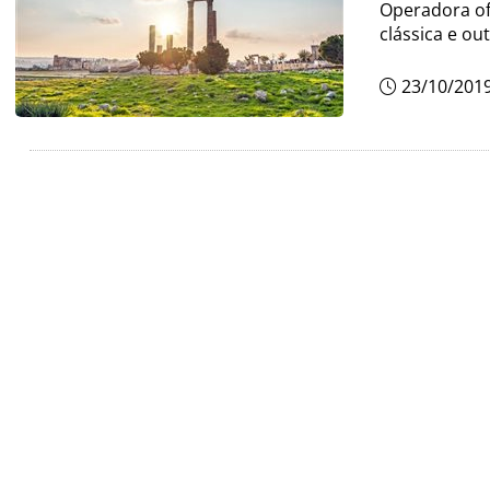
Operadora of
clássica e o
23/10/201