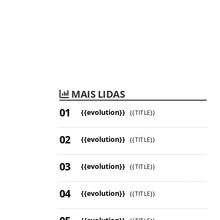
MAIS LIDAS
{{evolution}}
{{TITLE}}
{{evolution}}
{{TITLE}}
{{evolution}}
{{TITLE}}
{{evolution}}
{{TITLE}}