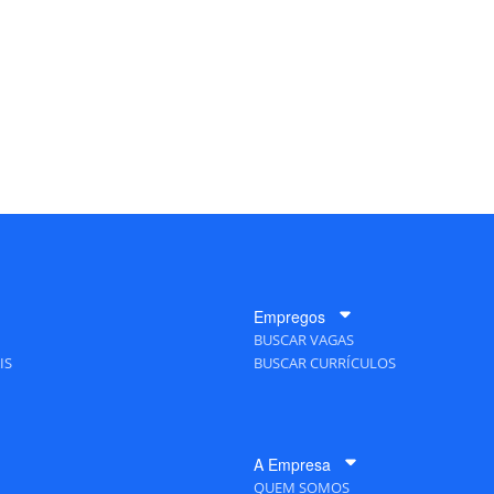
Empregos
BUSCAR VAGAS
IS
BUSCAR CURRÍCULOS
A Empresa
QUEM SOMOS