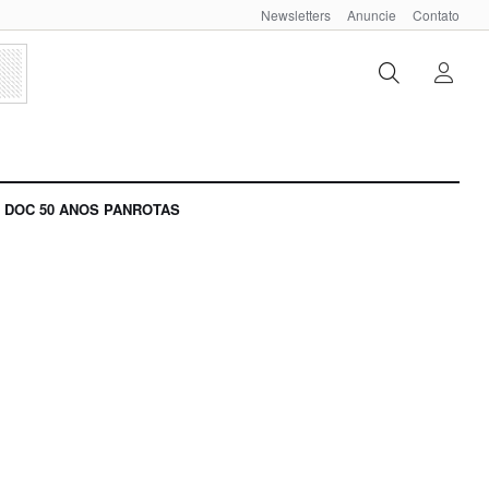
Newsletters
Anuncie
Contato
DOC 50 ANOS PANROTAS