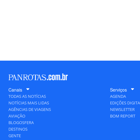
Canais
Serviços
TODAS AS NOTÍCIAS
AGENDA
NOTÍCIAS MAIS LIDAS
EDIÇÕES DIGITA
AGÊNCIAS DE VIAGENS
NEWSLETTER
AVIAÇÃO
BOM REPORT
BLOGOSFERA
DESTINOS
GENTE