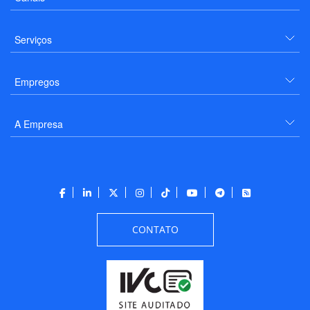
Serviços
Empregos
A Empresa
CONTATO