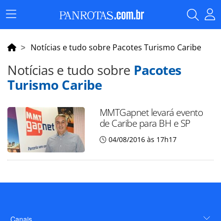
Menu
Principal
Notícias e tudo sobre Pacotes Turismo Caribe
Notícias e tudo sobre
Pacotes
Turismo Caribe
MMTGapnet levará evento
de Caribe para BH e SP
04/08/2016 às 17h17
Canais