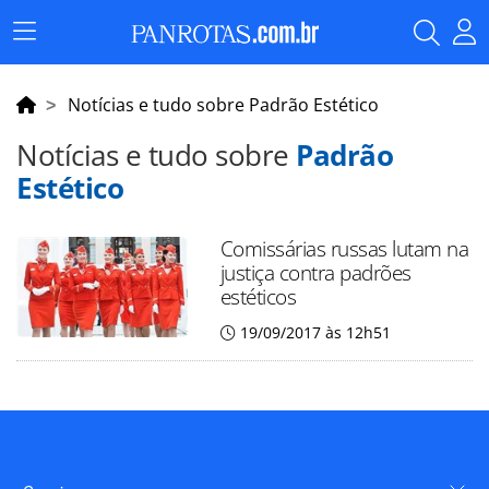
Menu
Principal
Notícias e tudo sobre Padrão Estético
Notícias e tudo sobre
Padrão
Estético
Comissárias russas lutam na
justiça contra padrões
estéticos
19/09/2017 às 12h51