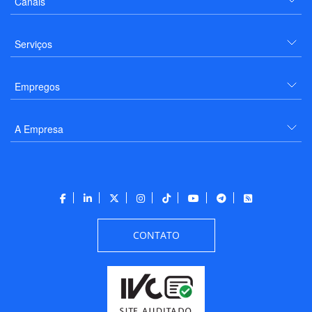
Canais
Serviços
Empregos
A Empresa
CONTATO