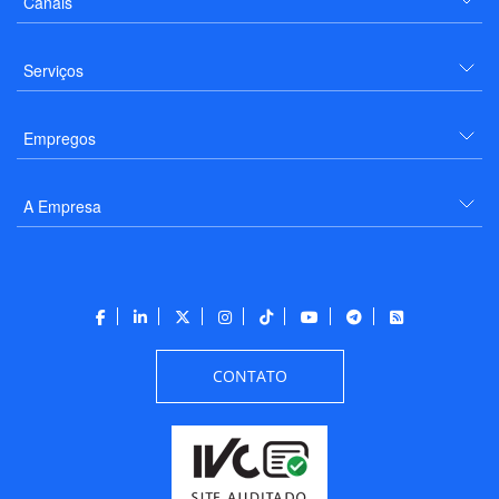
Canais
Serviços
Empregos
A Empresa
CONTATO