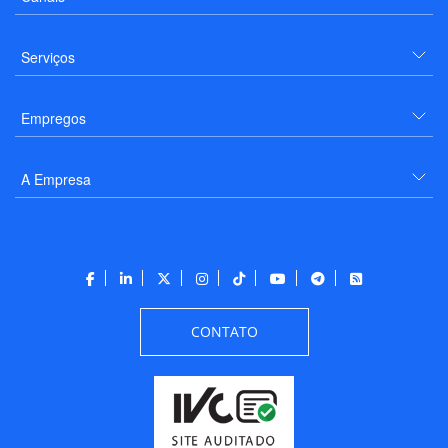
Serviços
Empregos
A Empresa
CONTATO