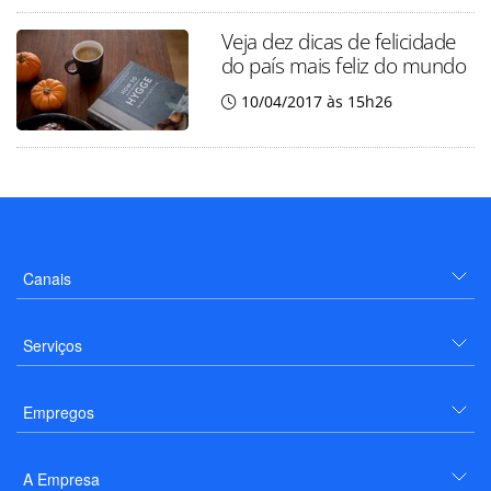
Veja dez dicas de felicidade
do país mais feliz do mundo
10/04/2017 às 15h26
Canais
Serviços
Empregos
A Empresa