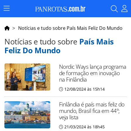
Menu
Principal
Notícias e tudo sobre País Mais Feliz Do Mundo
Notícias e tudo sobre
País Mais
Feliz Do Mundo
Nordic Ways lança programa
de formação em inovação
na Finlândia
12/08/2024 às 15h14
Finlândia é país mais feliz do
mundo, Brasil fica em 44º;
veja lista
21/03/2024 às 18h45